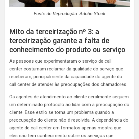
Fonte de Reprodução: Adobe Stock
Mito da terceirização nº 3: a
terceirização garante a falta de
conhecimento do produto ou serviço
As pessoas que experimentaram o serviço
de call
center
costumam reclamar da qualidade do serviço que
receberam, principalmente da capacidade do agente do
call center de atender às preocupações dos chamadores.
Os agentes de atendimento ao cliente geralmente seguem
um determinado protocolo ao lidar com a preocupação do
cliente. Esse estilo se torna um problema quando a
preocupação do cliente não é resolvida. A dependência do
agente de call center em formatos apenas mostra que
eles não têm conhecimento sobre os serviços que