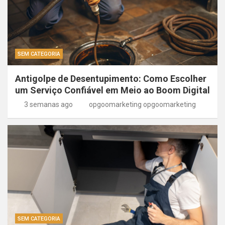
SEM CATEGORIA
Antigolpe de Desentupimento: Como Escolher
um Serviço Confiável em Meio ao Boom Digital
3 semanas ago
opgoomarketing opgoomarketing
SEM CATEGORIA