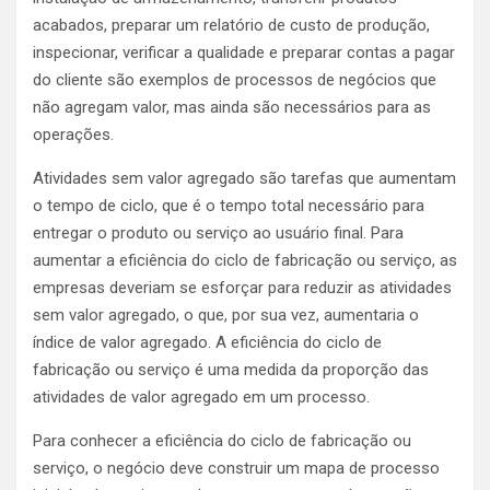
acabados, preparar um relatório de custo de produção,
inspecionar, verificar a qualidade e preparar contas a pagar
do cliente são exemplos de processos de negócios que
não agregam valor, mas ainda são necessários para as
operações.
Atividades sem valor agregado são tarefas que aumentam
o tempo de ciclo, que é o tempo total necessário para
entregar o produto ou serviço ao usuário final. Para
aumentar a eficiência do ciclo de fabricação ou serviço, as
empresas deveriam se esforçar para reduzir as atividades
sem valor agregado, o que, por sua vez, aumentaria o
índice de valor agregado. A eficiência do ciclo de
fabricação ou serviço é uma medida da proporção das
atividades de valor agregado em um processo.
Para conhecer a eficiência do ciclo de fabricação ou
serviço, o negócio deve construir um mapa de processo