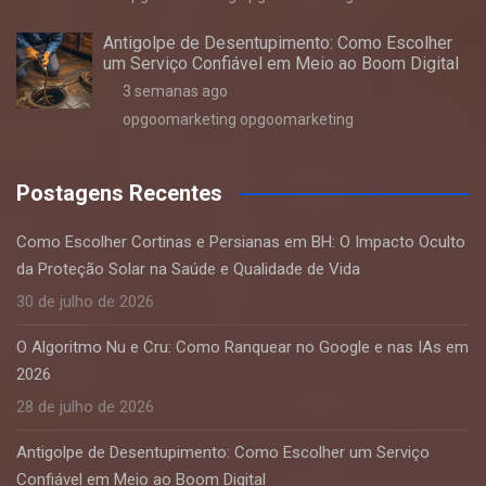
Antigolpe de Desentupimento: Como Escolher
um Serviço Confiável em Meio ao Boom Digital
3 semanas ago
opgoomarketing opgoomarketing
Postagens Recentes
Como Escolher Cortinas e Persianas em BH: O Impacto Oculto
da Proteção Solar na Saúde e Qualidade de Vida
30 de julho de 2026
O Algoritmo Nu e Cru: Como Ranquear no Google e nas IAs em
2026
28 de julho de 2026
Antigolpe de Desentupimento: Como Escolher um Serviço
Confiável em Meio ao Boom Digital