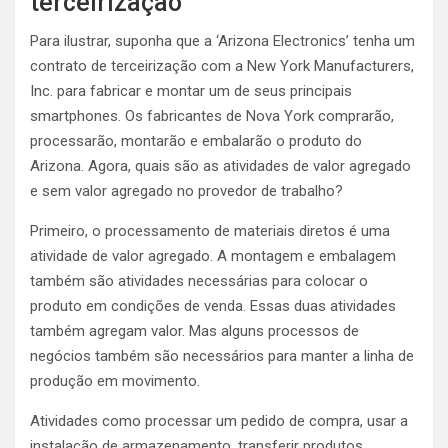
terceirização
Para ilustrar, suponha que a ‘Arizona Electronics’ tenha um
contrato de terceirização com a New York Manufacturers,
Inc. para fabricar e montar um de seus principais
smartphones. Os fabricantes de Nova York comprarão,
processarão, montarão e embalarão o produto do
Arizona. Agora, quais são as atividades de valor agregado
e sem valor agregado no provedor de trabalho?
Primeiro, o processamento de materiais diretos é uma
atividade de valor agregado. A montagem e embalagem
também são atividades necessárias para colocar o
produto em condições de venda. Essas duas atividades
também agregam valor. Mas alguns processos de
negócios também são necessários para manter a linha de
produção em movimento.
Atividades como processar um pedido de compra, usar a
instalação de armazenamento, transferir produtos