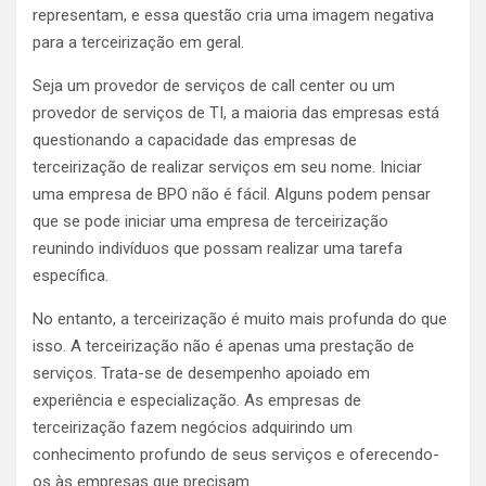
representam, e essa questão cria uma imagem negativa
para a terceirização em geral.
Seja um provedor de serviços de call center ou um
provedor de serviços de TI, a maioria das empresas está
questionando a capacidade das empresas de
terceirização de realizar serviços em seu nome. Iniciar
uma empresa de BPO não é fácil. Alguns podem pensar
que se pode iniciar uma empresa de terceirização
reunindo indivíduos que possam realizar uma tarefa
específica.
No entanto, a terceirização é muito mais profunda do que
isso. A terceirização não é apenas uma prestação de
serviços. Trata-se de desempenho apoiado em
experiência e especialização. As empresas de
terceirização fazem negócios adquirindo um
conhecimento profundo de seus serviços e oferecendo-
os às empresas que precisam.