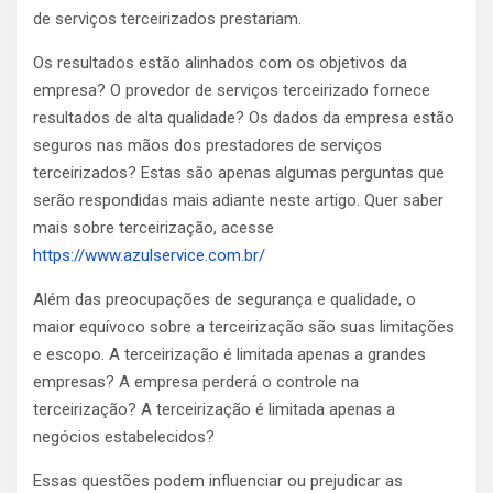
de serviços terceirizados prestariam.
Os resultados estão alinhados com os objetivos da
empresa? O provedor de serviços terceirizado fornece
resultados de alta qualidade? Os dados da empresa estão
seguros nas mãos dos prestadores de serviços
terceirizados? Estas são apenas algumas perguntas que
serão respondidas mais adiante neste artigo. Quer saber
mais sobre terceirização, acesse
https://www.azulservice.com.br/
Além das preocupações de segurança e qualidade, o
maior equívoco sobre a terceirização são suas limitações
e escopo. A terceirização é limitada apenas a grandes
empresas? A empresa perderá o controle na
terceirização? A terceirização é limitada apenas a
negócios estabelecidos?
Essas questões podem influenciar ou prejudicar as