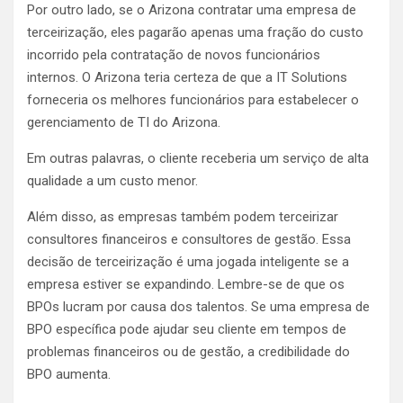
Por outro lado, se o Arizona contratar uma
empresa de
terceirização
, eles pagarão apenas uma fração do custo
incorrido pela contratação de novos funcionários
internos. O Arizona teria certeza de que a IT Solutions
forneceria os melhores funcionários para estabelecer o
gerenciamento de TI do Arizona.
Em outras palavras, o cliente receberia um serviço de alta
qualidade a um custo menor.
Além disso, as empresas também podem terceirizar
consultores financeiros e consultores de gestão. Essa
decisão de terceirização é uma jogada inteligente se a
empresa estiver se expandindo. Lembre-se de que os
BPOs lucram por causa dos talentos. Se uma empresa de
BPO específica pode ajudar seu cliente em tempos de
problemas financeiros ou de gestão, a credibilidade do
BPO aumenta.