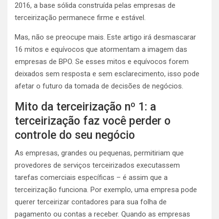
2016, a base sólida construída pelas empresas de
terceirização permanece firme e estável.
Mas, não se preocupe mais. Este artigo irá desmascarar
16 mitos e equívocos que atormentam a imagem das
empresas de BPO. Se esses mitos e equívocos forem
deixados sem resposta e sem esclarecimento, isso pode
afetar o futuro da tomada de decisões de negócios.
Mito da terceirização nº 1: a
terceirização faz você perder o
controle do seu negócio
As empresas, grandes ou pequenas, permitiriam que
provedores de serviços terceirizados executassem
tarefas comerciais específicas – é assim que a
terceirização funciona. Por exemplo, uma empresa pode
querer
terceirizar contadores
para sua folha de
pagamento ou contas a receber. Quando as empresas