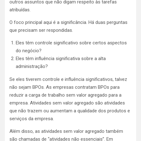
outros assuntos que não digam respeito às tarefas
atribuídas.
O foco principal aqui é a significância. Há duas perguntas
que precisam ser respondidas.
Eles têm controle significativo sobre certos aspectos
do negócio?
Eles têm influência significativa sobre a alta
administração?
Se eles tiverem controle e influência significativos, talvez
não sejam BPOs. As empresas contratam BPOs para
reduzir a carga de trabalho sem valor agregado para a
empresa. Atividades sem valor agregado são atividades
que não trazem ou aumentam a qualidade dos produtos e
serviços da empresa.
Além disso, as atividades sem valor agregado também
são chamadas de “atividades não essenciais”. Em