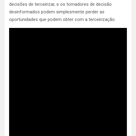
decisões de terceirizar, e os tomadores de decisão
desinformados podem simplesmente perder as
oportunidades que podem obter com a terceirização.