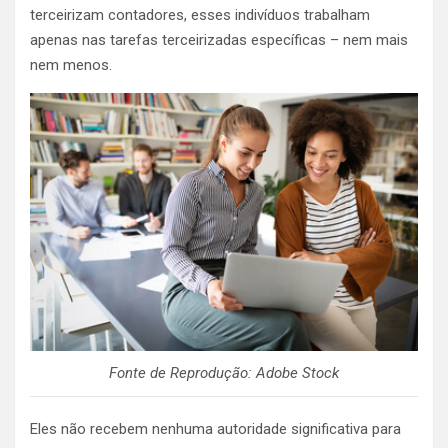
terceirizam contadores, esses indivíduos trabalham
apenas nas tarefas terceirizadas específicas – nem mais
nem menos.
Fonte de Reprodução: Adobe Stock
Eles não recebem nenhuma autoridade significativa para