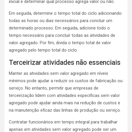
inicial e determinar qual processo agrega valor ou não.
Em seguida, determine o tempo total do ciclo adicionando
todas as horas ou dias necessários para concluir um
determinado processo. Em seguida, adicione todo o
tempo necessário para concluir todas as atividades de
valor agregado. Por fim, divida o tempo total de valor
agregado pelo tempo total do ciclo.
Terceirizar atividades não essenciais
Manter as atividades sem valor agregado em níveis
mínimos pode ajudar a reduzir os custos de fabricação ou
serviço. No entanto, permitir que empresas de
terceirização lidem com atividades específicas sem valor
agregado pode ajudar ainda mais na redução de custos e
na manutenção eficaz das linhas de produção ou serviço.
Contratar funcionários em tempo integral para trabalhar
apenas em atividades sem valor agregado pode ser um