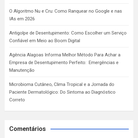
O Algoritmo Nu e Cru: Como Ranquear no Google e nas
IAs em 2026
Antigolpe de Desentupimento: Como Escolher um Serviço
Confiável em Meio ao Boom Digital
Agência Alagoas Informa Melhor Método Para Achar a
Empresa de Desentupimento Perfeito: Emergências e
Manutenção
Microbioma Cutâneo, Clima Tropical e a Jornada do
Paciente Dermatológico: Do Sintoma ao Diagnóstico
Correto
Comentários