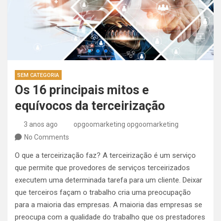
SEM CATEGORIA
Os 16 principais mitos e
equívocos da terceirização
3 anos ago
opgoomarketing opgoomarketing
No Comments
O que a terceirização faz? A terceirização é um serviço
que permite que provedores de serviços terceirizados
executem uma determinada tarefa para um cliente. Deixar
que terceiros façam o trabalho cria uma preocupação
para a maioria das empresas. A maioria das empresas se
preocupa com a qualidade do trabalho que os prestadores