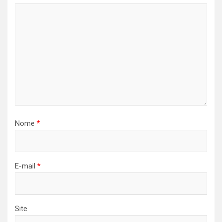
Nome
*
E-mail
*
Site