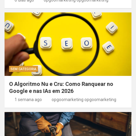
SEM CATEGORIA
O Algoritmo Nu e Cru: Como Ranquear no
Google e nas IAs em 2026
1 semana ago
opgoomarketing opgoomarketing