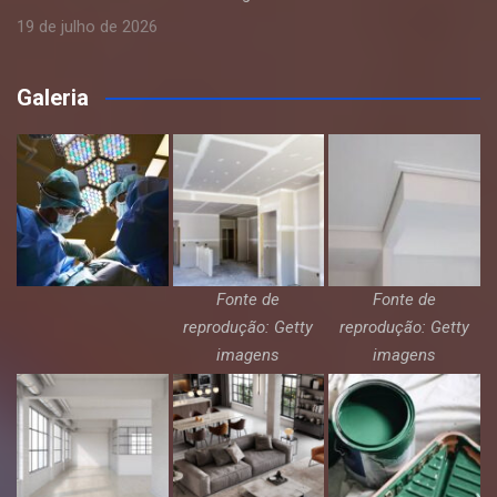
19 de julho de 2026
Galeria
Fonte de
Fonte de
reprodução: Getty
reprodução: Getty
imagens
imagens