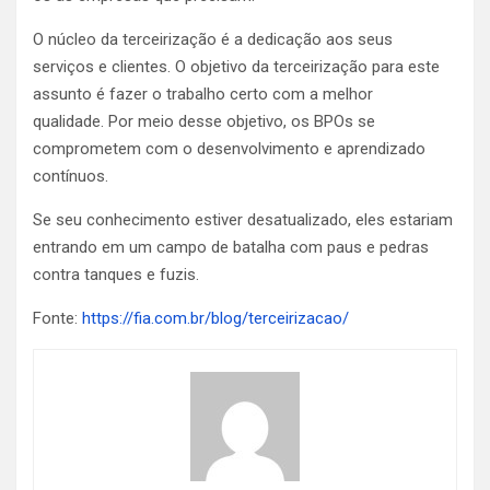
O núcleo da terceirização é a dedicação aos seus
serviços e clientes. O objetivo da terceirização para este
assunto é fazer o trabalho certo com a melhor
qualidade. Por meio desse objetivo, os BPOs se
comprometem com o desenvolvimento e aprendizado
contínuos.
Se seu conhecimento estiver desatualizado, eles estariam
entrando em um campo de batalha com paus e pedras
contra tanques e fuzis.
Fonte:
https://fia.com.br/blog/terceirizacao/