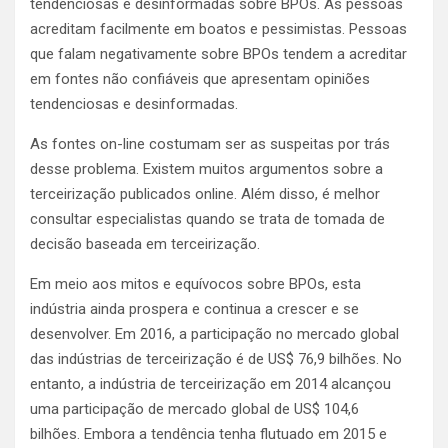
tendenciosas e desinformadas sobre BPOs. As pessoas
acreditam facilmente em boatos e pessimistas. Pessoas
que falam negativamente sobre BPOs tendem a acreditar
em fontes não confiáveis ​​que apresentam opiniões
tendenciosas e desinformadas.
As fontes on-line costumam ser as suspeitas por trás
desse problema. Existem muitos argumentos sobre a
terceirização publicados online. Além disso, é melhor
consultar especialistas quando se trata de tomada de
decisão baseada em terceirização.
Em meio aos mitos e equívocos sobre BPOs, esta
indústria ainda prospera e continua a crescer e se
desenvolver. Em 2016, a participação no mercado global
das indústrias de terceirização é de US$ 76,9 bilhões. No
entanto, a indústria de terceirização em 2014 alcançou
uma
participação de mercado global de US$ 104,6
bilhões
. Embora a tendência tenha flutuado em 2015 e