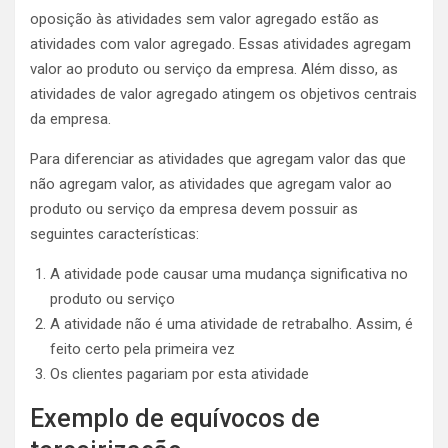
oposição às atividades sem valor agregado estão as
atividades com valor agregado. Essas atividades agregam
valor ao produto ou serviço da empresa. Além disso, as
atividades de valor agregado atingem os objetivos centrais
da empresa.
Para diferenciar as atividades que agregam valor das que
não agregam valor, as atividades que agregam valor ao
produto ou serviço da empresa devem possuir as
seguintes características:
A atividade pode causar uma mudança significativa no
produto ou serviço
A atividade não é uma atividade de retrabalho. Assim, é
feito certo pela primeira vez
Os clientes pagariam por esta atividade
Exemplo de equívocos de