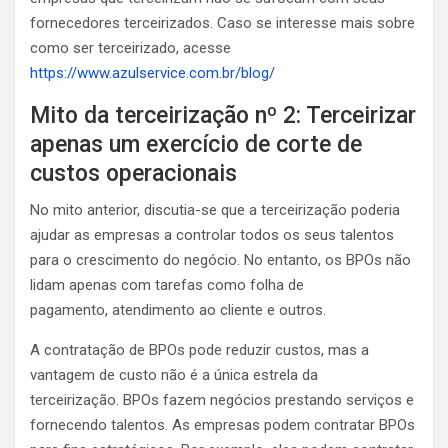
fornecedores terceirizados. Caso se interesse mais sobre
como ser terceirizado, acesse
https://www.azulservice.com.br/blog/
Mito da terceirização nº 2: Terceirizar
apenas um exercício de corte de
custos operacionais
No mito anterior, discutia-se que a terceirização poderia
ajudar as empresas a controlar todos os seus talentos
para o crescimento do negócio. No entanto, os BPOs não
lidam apenas com tarefas como
folha de
pagamento
,
atendimento ao cliente
e outros.
A contratação de BPOs pode reduzir custos, mas a
vantagem de custo não é a única estrela da
terceirização. BPOs fazem negócios prestando serviços e
fornecendo talentos. As empresas podem contratar BPOs