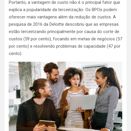
Portanto, a vantagem de custo não é o principal fator que
explica a popularidade da terceirização. Os BPOs podem
oferecer mais vantagens além da redução de custos. A
pesquisa de 2016 da Deloitte descobriu que as empresas
estão terceirizando principalmente por causa do corte de
custos (59 por cento), focando em metas de negócios (57
por cento) e resolvendo problemas de capacidade (47 por
cento).