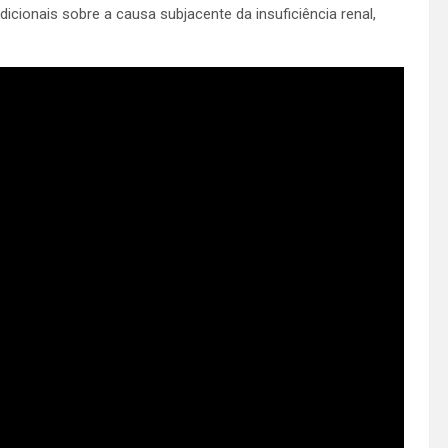
ionais sobre a causa subjacente da insuficiência renal,