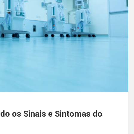
ndo os Sinais e Sintomas do