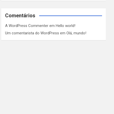
Comentários
A WordPress Commenter
em
Hello world!
Um comentarista do WordPress
em
Olá, mundo!