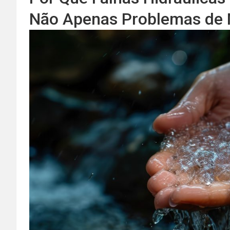
Não Apenas Problemas de