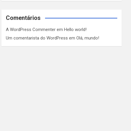
Comentários
A WordPress Commenter
em
Hello world!
Um comentarista do WordPress
em
Olá, mundo!