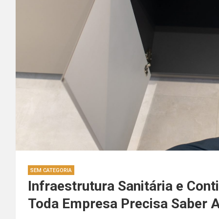
SEM CATEGORIA
Infraestrutura Sanitária e Con
Toda Empresa Precisa Saber A