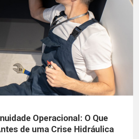
tinuidade Operacional: O Que
ntes de uma Crise Hidráulica