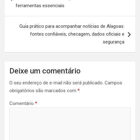
Post
ferramentas essenciais
Guia prático para acompanhar notícias de Alagoas:
fontes confiáveis, checagem, dados oficiais e
segurança
Deixe um comentário
O seu endereço de e-mail não será publicado.
Campos
obrigatórios são marcados com
*
Comentário
*