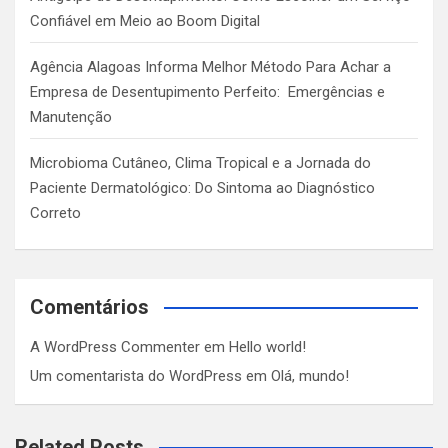
Confiável em Meio ao Boom Digital
Agência Alagoas Informa Melhor Método Para Achar a
Empresa de Desentupimento Perfeito: Emergências e
Manutenção
Microbioma Cutâneo, Clima Tropical e a Jornada do
Paciente Dermatológico: Do Sintoma ao Diagnóstico
Correto
Comentários
A WordPress Commenter
em
Hello world!
Um comentarista do WordPress
em
Olá, mundo!
Related Posts