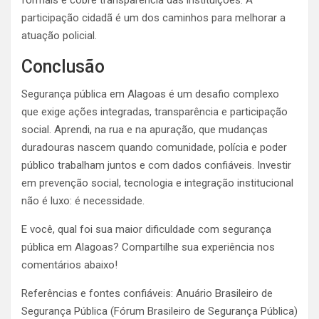
participação cidadã é um dos caminhos para melhorar a
atuação policial.
Conclusão
Segurança pública em Alagoas é um desafio complexo
que exige ações integradas, transparência e participação
social. Aprendi, na rua e na apuração, que mudanças
duradouras nascem quando comunidade, polícia e poder
público trabalham juntos e com dados confiáveis. Investir
em prevenção social, tecnologia e integração institucional
não é luxo: é necessidade.
E você, qual foi sua maior dificuldade com segurança
pública em Alagoas? Compartilhe sua experiência nos
comentários abaixo!
Referências e fontes confiáveis: Anuário Brasileiro de
Segurança Pública (Fórum Brasileiro de Segurança Pública)