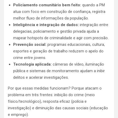
Policiamento comunitário bem feito:
quando a PM
atua com foco em construção de confiança, registra
melhor fluxo de informações da população.
Inteligência e integração de dados:
integração entre
delegacias, policiamento e gestão privada ajuda a
mapear hotspots de criminalidade e agir com precisão.
Prevenção social:
programas educacionais, cultura,
esportes e geração de trabalho reduzem o apelo do
crime entre jovens.
Tecnologia aplicada:
câmeras de vídeo, iluminação
pública e sistemas de monitoramento ajudam a inibir
delitos e acelerar investigações.
Por que essas medidas funcionam? Porque atacam o
problema em três frentes: inibição do crime (meio
físico/tecnológico), resposta eficaz (polícia e
investigação) e diminuição das causas sociais (educação
e emprego).