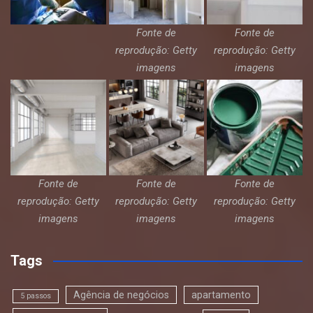
Fonte de
Fonte de
reprodução: Getty
reprodução: Getty
imagens
imagens
Fonte de
Fonte de
Fonte de
reprodução: Getty
reprodução: Getty
reprodução: Getty
imagens
imagens
imagens
Tags
Agência de negócios
apartamento
5 passos