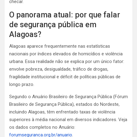
checar.
O panorama atual: por que falar
de segurança pública em
Alagoas?
Alagoas aparece frequentemente nas estatísticas
nacionais por índices elevados de homicídios e violência
urbana. Essa realidade não se explica por um único fator:
envolve pobreza, desigualdade, tráfico de drogas,
fragilidade institucional e déficit de políticas públicas de
longo prazo.
Segundo o Anuário Brasileiro de Segurança Pública (Fórum
Brasileiro de Segurança Pública), estados do Nordeste,
incluindo Alagoas, têm enfrentado taxas de violência
superiores à média nacional em diversos indicadores. Veja
os dados completos no Anuário:
forumseguranca.org.br/anuario
.