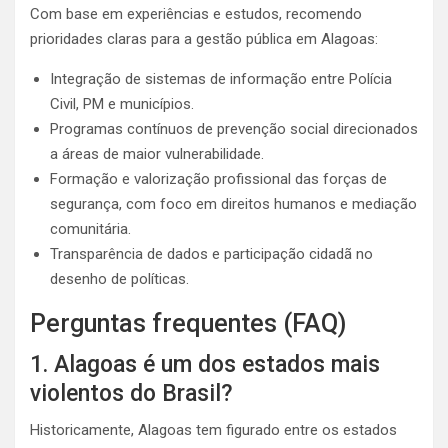
Com base em experiências e estudos, recomendo
prioridades claras para a gestão pública em Alagoas:
Integração de sistemas de informação entre Polícia
Civil, PM e municípios.
Programas contínuos de prevenção social direcionados
a áreas de maior vulnerabilidade.
Formação e valorização profissional das forças de
segurança, com foco em direitos humanos e mediação
comunitária.
Transparência de dados e participação cidadã no
desenho de políticas.
Perguntas frequentes (FAQ)
1. Alagoas é um dos estados mais
violentos do Brasil?
Historicamente, Alagoas tem figurado entre os estados