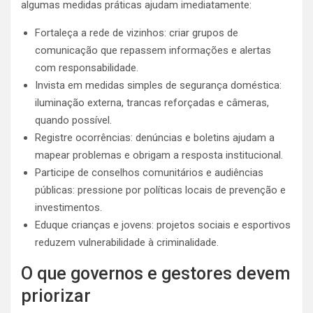
algumas medidas práticas ajudam imediatamente:
Fortaleça a rede de vizinhos: criar grupos de
comunicação que repassem informações e alertas
com responsabilidade.
Invista em medidas simples de segurança doméstica:
iluminação externa, trancas reforçadas e câmeras,
quando possível.
Registre ocorrências: denúncias e boletins ajudam a
mapear problemas e obrigam a resposta institucional.
Participe de conselhos comunitários e audiências
públicas: pressione por políticas locais de prevenção e
investimentos.
Eduque crianças e jovens: projetos sociais e esportivos
reduzem vulnerabilidade à criminalidade.
O que governos e gestores devem
priorizar