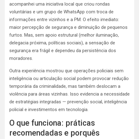
acompanhei uma iniciativa local que criou rondas
voluntárias e um grupo de WhatsApp com troca de
informações entre vizinhos e a PM. O efeito imediato:
maior percepção de segurança e diminuição de pequenos
furtos. Mas, sem apoio estrutural (melhor iluminação,
delegacia próxima, políticas sociais), a sensação de
segurança era frágil e dependeu da persistência dos
moradores.
Outra experiência mostrou que operações policiais sem
inteligência ou articulação social podem provocar redução
temporária da criminalidade, mas também deslocam a
violência para áreas vizinhas. Isso evidencia a necessidade
de estratégias integradas — prevenção social, inteligência
policial e investimentos em tecnologia.
O que funciona: práticas
recomendadas e porquês