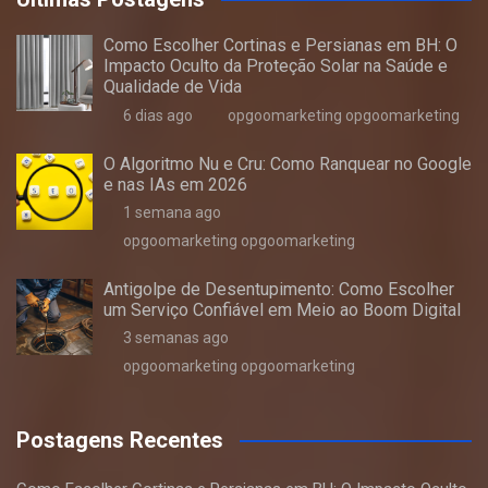
Como Escolher Cortinas e Persianas em BH: O
Impacto Oculto da Proteção Solar na Saúde e
Qualidade de Vida
6 dias ago
opgoomarketing opgoomarketing
O Algoritmo Nu e Cru: Como Ranquear no Google
e nas IAs em 2026
1 semana ago
opgoomarketing opgoomarketing
Antigolpe de Desentupimento: Como Escolher
um Serviço Confiável em Meio ao Boom Digital
3 semanas ago
opgoomarketing opgoomarketing
Postagens Recentes