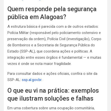
Quem responde pela segurança
pública em Alagoas?
A estrutura básica é parecida com a de outros estados:
Polícia Militar (responsável pelo policiamento ostensivo e
preservação da ordem), Polícia Civil (investigação), Corpo
de Bombeiros e a Secretaria de Segurança Pública do
Estado (SSP-AL), que coordena ações e políticas. A
integração entre esses órgãos é fundamental — e muitas
vezes é onde se nota maior fragilidade.
Para consultar dados e ações oficiais, confira o site da
SSP-AL:
ssp.al.gov.br
.
O que eu vi na prática: exemplos
que ilustram soluções e falhas
Em uma cobertura sobre uma ocupação comunitária,