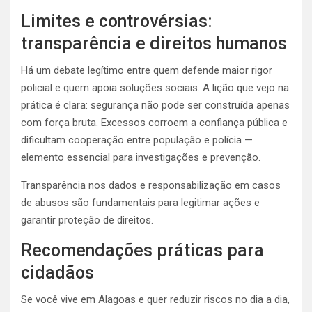
Limites e controvérsias:
transparência e direitos humanos
Há um debate legítimo entre quem defende maior rigor
policial e quem apoia soluções sociais. A lição que vejo na
prática é clara: segurança não pode ser construída apenas
com força bruta. Excessos corroem a confiança pública e
dificultam cooperação entre população e polícia —
elemento essencial para investigações e prevenção.
Transparência nos dados e responsabilização em casos
de abusos são fundamentais para legitimar ações e
garantir proteção de direitos.
Recomendações práticas para
cidadãos
Se você vive em Alagoas e quer reduzir riscos no dia a dia,