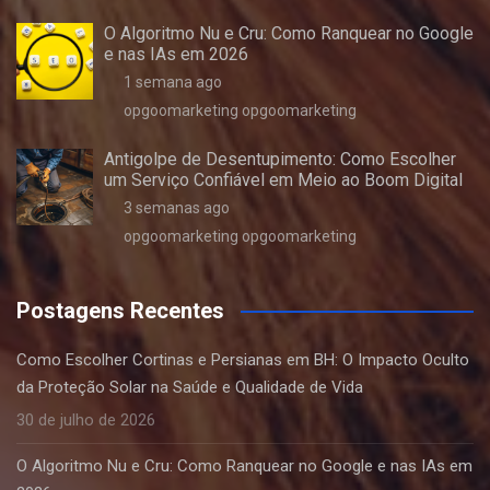
O Algoritmo Nu e Cru: Como Ranquear no Google
e nas IAs em 2026
1 semana ago
opgoomarketing opgoomarketing
Antigolpe de Desentupimento: Como Escolher
um Serviço Confiável em Meio ao Boom Digital
3 semanas ago
opgoomarketing opgoomarketing
Postagens Recentes
Como Escolher Cortinas e Persianas em BH: O Impacto Oculto
da Proteção Solar na Saúde e Qualidade de Vida
30 de julho de 2026
O Algoritmo Nu e Cru: Como Ranquear no Google e nas IAs em