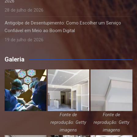
2026
28 de julho de 2026
Antigolpe de Desentupimento: Como Escolher um Serviço
Confiável em Meio ao Boom Digital
19 de julho de 2026
Galeria
Fonte de
Fonte de
reprodução: Getty
reprodução: Getty
imagens
imagens