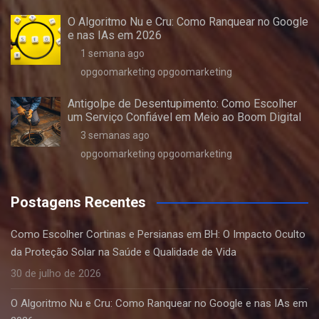
O Algoritmo Nu e Cru: Como Ranquear no Google
e nas IAs em 2026
1 semana ago
opgoomarketing opgoomarketing
Antigolpe de Desentupimento: Como Escolher
um Serviço Confiável em Meio ao Boom Digital
3 semanas ago
opgoomarketing opgoomarketing
Postagens Recentes
Como Escolher Cortinas e Persianas em BH: O Impacto Oculto
da Proteção Solar na Saúde e Qualidade de Vida
30 de julho de 2026
O Algoritmo Nu e Cru: Como Ranquear no Google e nas IAs em