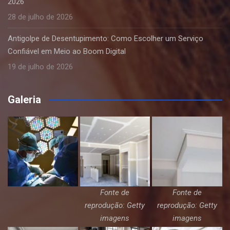
2026
28 de julho de 2026
Antigolpe de Desentupimento: Como Escolher um Serviço
Confiável em Meio ao Boom Digital
19 de julho de 2026
Galeria
Fonte de
Fonte de
reprodução: Getty
reprodução: Getty
imagens
imagens