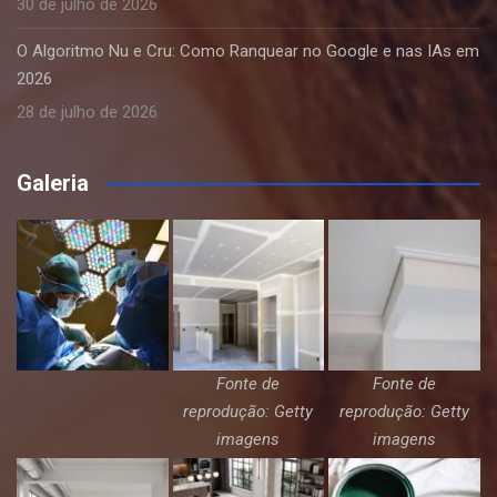
30 de julho de 2026
O Algoritmo Nu e Cru: Como Ranquear no Google e nas IAs em
2026
28 de julho de 2026
Galeria
Fonte de
Fonte de
reprodução: Getty
reprodução: Getty
imagens
imagens