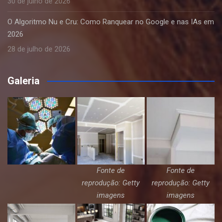
30 de julho de 2026
O Algoritmo Nu e Cru: Como Ranquear no Google e nas IAs em
2026
28 de julho de 2026
Galeria
Fonte de
Fonte de
reprodução: Getty
reprodução: Getty
imagens
imagens