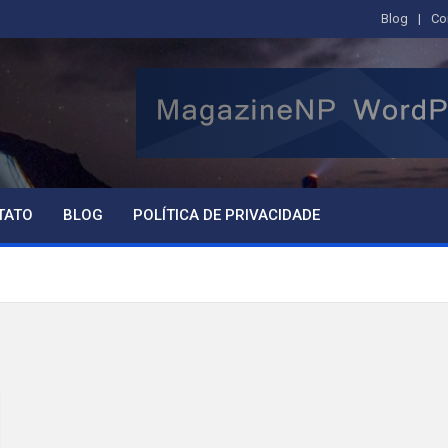
Blog
Co
TATO
BLOG
POLÍTICA DE PRIVACIDADE