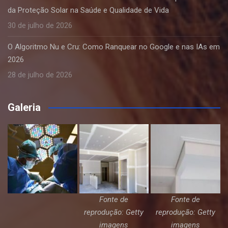
da Proteção Solar na Saúde e Qualidade de Vida
30 de julho de 2026
O Algoritmo Nu e Cru: Como Ranquear no Google e nas IAs em
2026
28 de julho de 2026
Galeria
Fonte de
Fonte de
reprodução: Getty
reprodução: Getty
imagens
imagens