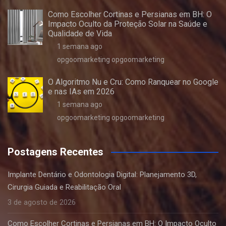
Como Escolher Cortinas e Persianas em BH: O
Impacto Oculto da Proteção Solar na Saúde e
Qualidade de Vida
1 semana ago
opgoomarketing opgoomarketing
O Algoritmo Nu e Cru: Como Ranquear no Google
e nas IAs em 2026
1 semana ago
opgoomarketing opgoomarketing
Postagens Recentes
Implante Dentário e Odontologia Digital: Planejamento 3D,
Cirurgia Guiada e Reabilitação Oral
3 de agosto de 2026
Como Escolher Cortinas e Persianas em BH: O Impacto Oculto