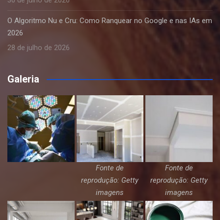
O Algoritmo Nu e Cru: Como Ranquear no Google e nas IAs em
2026
28 de julho de 2026
Galeria
Fonte de
Fonte de
reprodução: Getty
reprodução: Getty
imagens
imagens